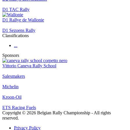
D1 TAC Rally
D1 Rallye de Wallonie
D1 Sezoens Rally
Classifications
...
Sponsors
Vittorio Caneva Rally School
Salesmakers
Michelin
Kroon-Oil
ETS Racing Fuels
Copyright © 2026 Belgian Rally Championship - All rights
reserved.
Privacy Policy